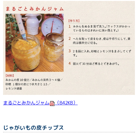
まるごとみかんジャム
（842KB）
じゃがいもの皮チップス