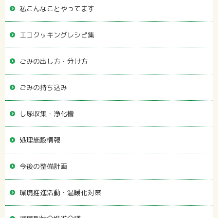
私こんなことやってます
エコクッキングレシピ集
ごみの出し方・分け方
ごみの持ち込み
し尿収集・浄化槽
処理施設情報
今後の整備計画
環境推進活動・温暖化対策