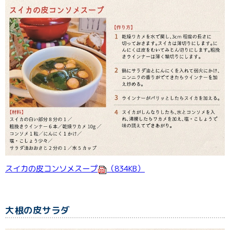
スイカの皮コンソメスープ
（834KB）
大根の皮サラダ