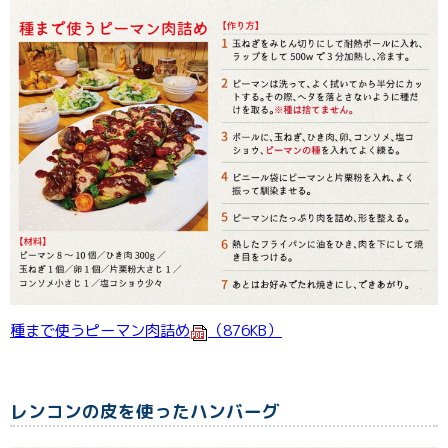
種まで使うピーマン肉詰め
（876KB）
レンコンの皮を使ったハンバーグ