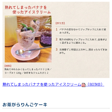
熟れてしまったバナナを使ったアイスクリーム
（803KB）
お茶がらりんごケーキ