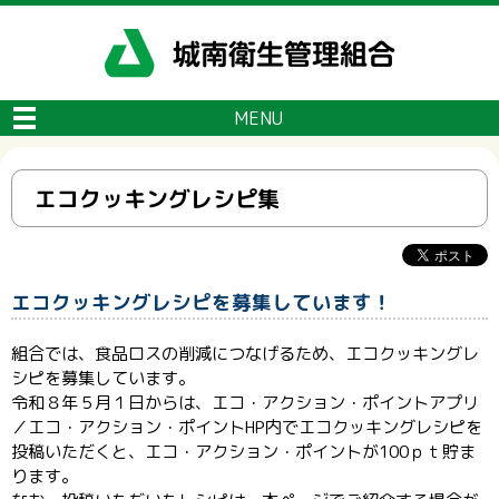
メニューをスキップします
MENU
エコクッキングレシピ集
エコクッキングレシピを募集しています！
組合では、食品ロスの削減につなげるため、エコクッキングレ
シピを募集しています。
令和８年５月１日からは、エコ・アクション・ポイントアプリ
／エコ・アクション・ポイントHP内でエコクッキングレシピを
投稿いただくと、エコ・アクション・ポイントが100ｐｔ貯ま
ります。