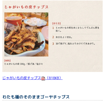
じゃがいもの皮チップス
（818KB）
わたも種のそのままゴーヤチップス