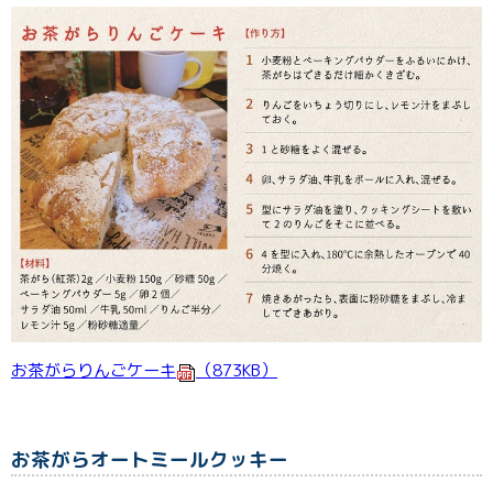
お茶がらりんごケーキ
（873KB）
お茶がらオートミールクッキー