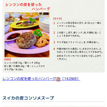
レンコンの皮を使ったハンバーグ
（1428KB）
スイカの皮コンソメスープ