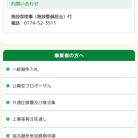
お問い合わせ
施設部理事（施設整備担当）付
電話：0774-52-3511
事業者の方へ
一般競争入札
公募型プロポーザル
共通仕様書及び様式集
工事等発注見通し
指名競争参加資格申請