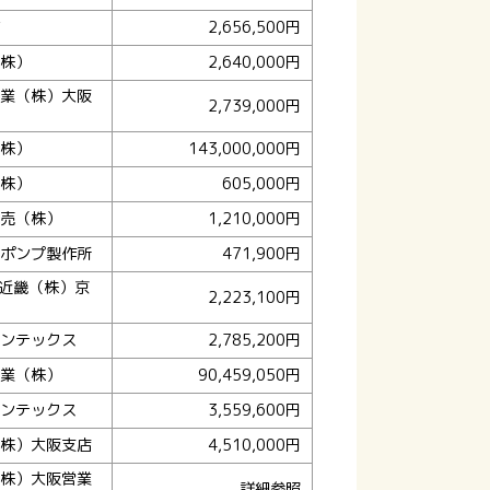
2,656,500円
株）
2,640,000円
業（株）大阪
2,739,000円
株）
143,000,000円
株）
605,000円
売（株）
1,210,000円
ポンプ製作所
471,900円
F近畿（株）京
2,223,100円
ンテックス
2,785,200円
業（株）
90,459,050円
ンテックス
3,559,600円
株）大阪支店
4,510,000円
株）大阪営業
詳細参照