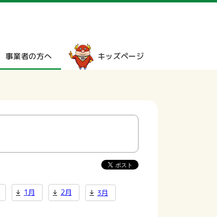
事業者の方へ
キッズページ
1月
2月
3月