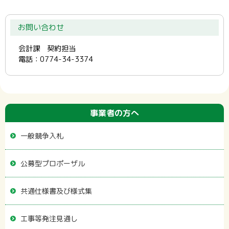
お問い合わせ
会計課 契約担当
電話：0774-34-3374
事業者の方へ
一般競争入札
公募型プロポーザル
共通仕様書及び様式集
工事等発注見通し