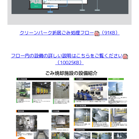
クリーンパーク折居ごみ処理フロー
（91KB）
フロー内の設備の詳しい説明はこちらをご覧ください
（10025KB）