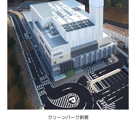
クリーンパーク折居