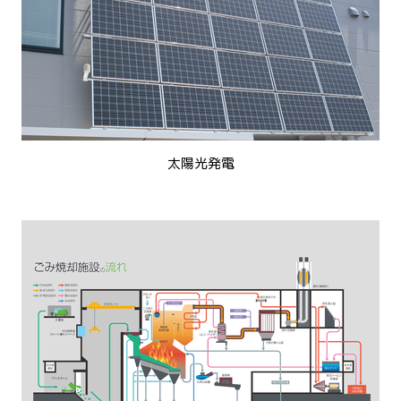
太陽光発電