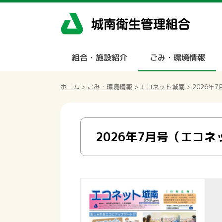
組合・施設紹介
ごみ・環境情報
ホーム
>
ごみ・環境情報
>
エコネット城南
> 2026
2026年7月号（エコネ