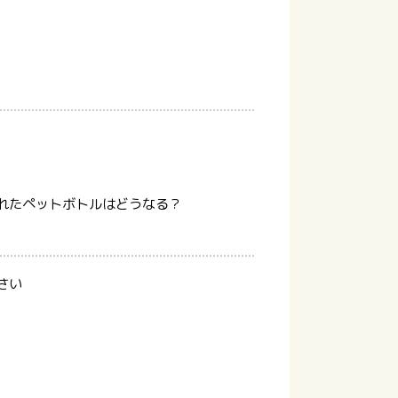
れたペットボトルはどうなる？
さい