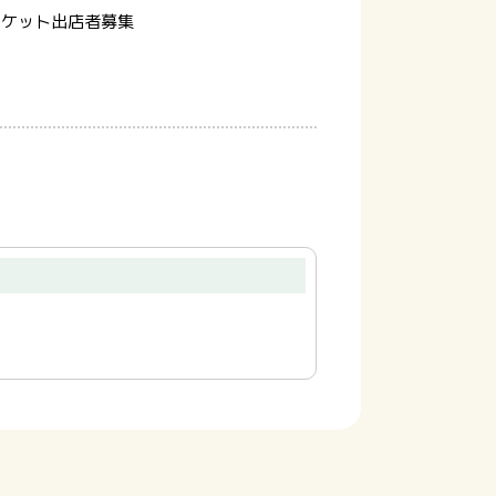
ーケット出店者募集