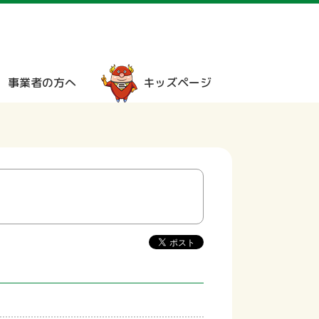
事業者の方へ
キッズページ