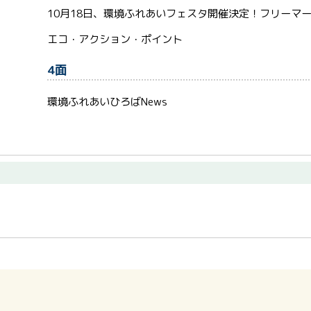
10月18日、環境ふれあいフェスタ開催決定！フリーマ
エコ・アクション・ポイント
4面
環境ふれあいひろばNews