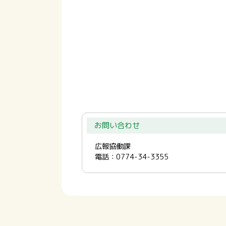
お問い合わせ
広報協働課
電話：0774-34-3355