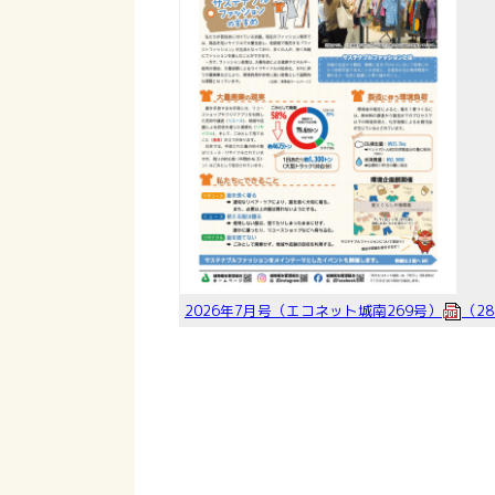
2026年7月号（エコネット城南269号）
（28