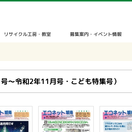
メニューをスキップします
リサイクル工房・教室
募集案内・イベント情報
1月号～令和2年11月号・こども特集号）