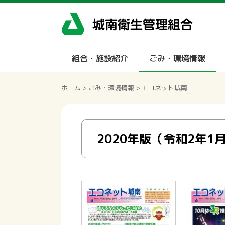
組合・施設紹介
ごみ・環境情報
ホーム
>
ごみ・環境情報
>
エコネット城南
2020年版（令和2年