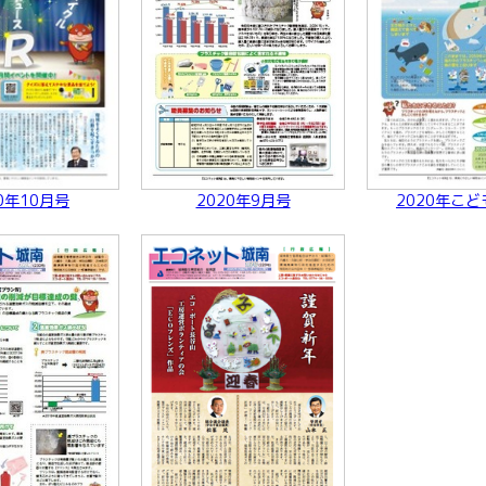
0年10月号
2020年9月号
2020年こ