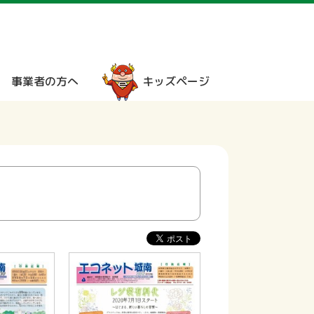
事業者の方へ
キッズページ