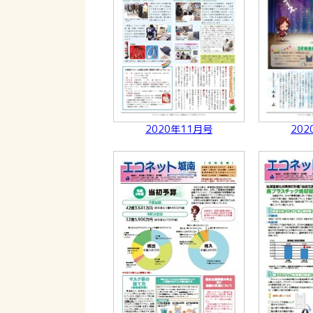
2020年11月号
202