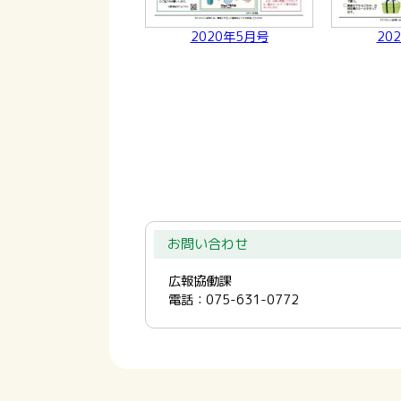
2020年5月号
20
お問い合わせ
広報協働課
電話：075-631-0772